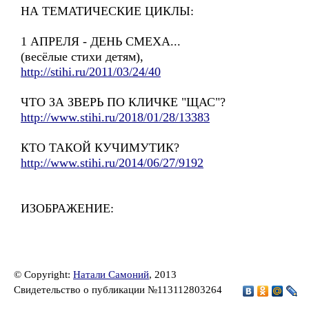
НА ТЕМАТИЧЕСКИЕ ЦИКЛЫ:
1 АПРЕЛЯ - ДЕНЬ СМЕХА...
(весёлые стихи детям),
http://stihi.ru/2011/03/24/40
ЧТО ЗА ЗВЕРЬ ПО КЛИЧКЕ "ЩАС"?
http://www.stihi.ru/2018/01/28/13383
КТО ТАКОЙ КУЧИМУТИК?
http://www.stihi.ru/2014/06/27/9192
ИЗОБРАЖЕНИЕ:
© Copyright:
Натали Самоний
, 2013
Свидетельство о публикации №113112803264