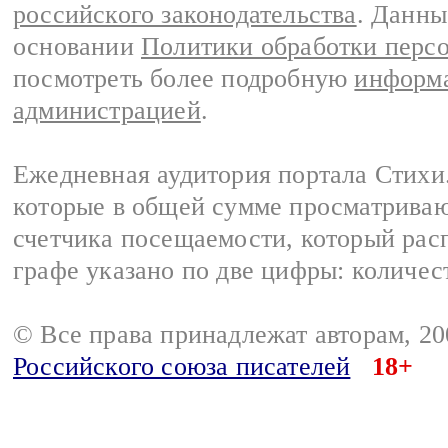
российского законодательства
. Данны
основании
Политики обработки перс
посмотреть более подробную
информа
администрацией
.
Ежедневная аудитория портала Стихи.
которые в общей сумме просматриваю
счетчика посещаемости, который расп
графе указано по две цифры: количес
© Все права принадлежат авторам, 2
Российского союза писателей
18+