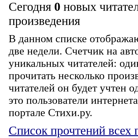
Сегодня
0
новых читате
произведения
В данном списке отображаю
две недели. Счетчик на ав
уникальных читателей: оди
прочитать несколько произ
читателей он будет учтен о
это пользователи интернета
портале Стихи.ру.
Список прочтений всех 