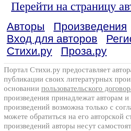
Перейти на страницу а
Авторы
Произведения
Вход для авторов
Реги
Стихи.ру
Проза.ру
Портал Стихи.ру предоставляет авто
публикации своих литературных прои
основании
пользовательского договор
произведения принадлежат авторам и
произведений возможна только с согла
можете обратиться на его авторской с
произведений авторы несут самостоя