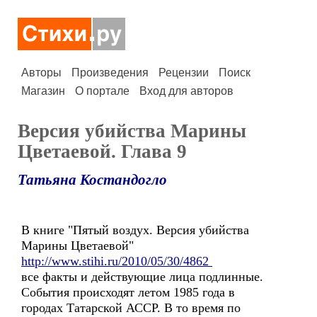
Авторы
Произведения
Рецензии
Поиск
Магазин
О портале
Вход для авторов
Версия убийства Марины
Цветаевой. Глава 9
Татьяна Костандогло
В книге "Пятый воздух. Версия убийства
Марины Цветаевой"
http://www.stihi.ru/2010/05/30/4862
все факты и действующие лица подлинные.
События происходят летом 1985 года в
городах Татарской АССР. В то время по