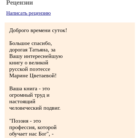
Рецензии
Написать рецензию
Доброго времени суток!
Большое спасибо,
дорогая Татьяна, за
Вашу интереснейшую
книгу о великой
русской поэтессе
Марине Цветаевой!
Ваша книга - это
огромный труд и
настоящий
человеческий подвиг.
"Поэзия - это
профессия, которой
обучает нас Бог", -