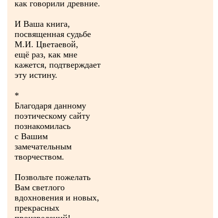
как говорили древние.
И Ваша книга,
посвященная судьбе
М.И. Цветаевой,
ещё раз, как мне
кажется, подтверждает
эту истину.
*
Благодаря данному
поэтическому сайту
познакомилась
с Вашим
замечательным
творчеством.
Позвольте пожелать
Вам светлого
вдохновения и новых,
прекрасных