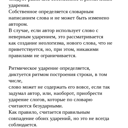
ударения.
Собственное определяется словарным
написанием слова и не может быть изменено
автором.
В случае, если автор использует слово с
неверным ударением, это рассматривается
как создание неологизма, нового слова, что не
приветствуется, но, при этом, никакими
правилами не ограничивается.
Ритмическое ударение определяется,
диктуется ритмом построения строки, в том
числе,
слово может не содержать его вовсе, если так
задумал автор, или, наоборот, приобрести
ударение слогов, которые по словарю
считаются безударными.
Как правило, считается правильным
совпадение обоих ударений, но это не всегда
соблюдается.