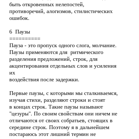
быть откровенных нелепостей,
противоречий, алогизмов, стилистических
ошибок.
6 Паузы
==========
Пауза - это пропуск одного слога, молчание.
Паузы применяются для ритмического
разделения предложений, строк, для
акцентирования отдельных слов и усиления
их
воздействия после задержки.
Первые паузы, с которыми мы сталкиваемся,
изучая стихи, разделяют строки и стоят
в концах строк. Такие паузы называют
"цезуры". По своим свойствам они ничем не
отличаются от своих собратьев, стоящих в
середине строк. Поэтому я в дальнейшем
постараюсь этот лишний термин не