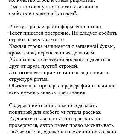
количество строк и схема рифмовки.
Именно совокупность всех указанных
свойств и является "ритмом".
Важную роль играет оформление стиха.
Текст пишется построчно. Не следует дробить
строки на мелкие части.
Каждая строка начинается с заглавной буквы,
кроме слов, перенесённых делением.
Абзацы в записи текста должны отделяться
друг от друга пустой строкой.
Это позволяет при чтении наглядно видеть
структуру ритма.
Обязательна проверка орфографии и наличие
всех нужных знаков препинания.
Содержание текста должно содержать
понятный для любого читателя рассказ.
Идеологическая часть этого рассказа не
проверяется, автор имеет право высказывать
любые мысли, однако в изложении не должно