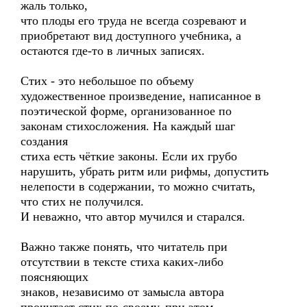
жаль только,
что плоды его труда не всегда созревают и
приобретают вид доступного учебника, а
остаются где-то в личных записях.
Стих - это небольшое по объему
художественное произведение, написанное в
поэтической форме, организованное по
законам стихосложения. На каждый шаг
создания
стиха есть чёткие законы. Если их грубо
нарушить, убрать ритм или рифмы, допустить
нелепости в содержании, то можно считать,
что стих не получился.
И неважно, что автор мучился и старался.
Важно также понять, что читатель при
отсутствии в тексте стиха каких-либо
поясняющих
знаков, независимо от замысла автора