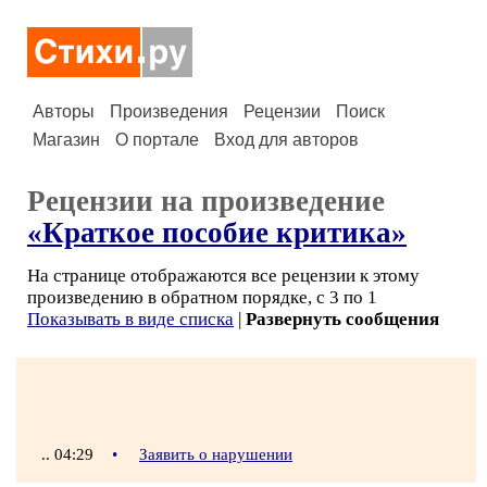
Авторы
Произведения
Рецензии
Поиск
Магазин
О портале
Вход для авторов
Рецензии на произведение
«Краткое пособие критика»
На странице отображаются все рецензии к этому
произведению в обратном порядке, с 3 по 1
Показывать в виде списка
|
Развернуть сообщения
.. 04:29
•
Заявить о нарушении