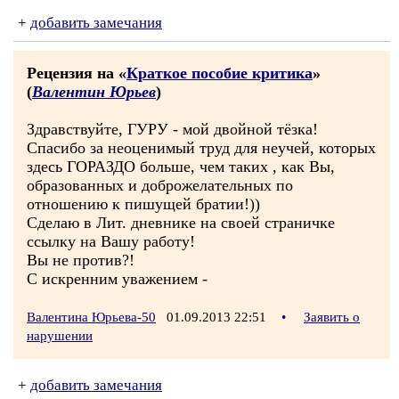
+
добавить замечания
Рецензия на «
Краткое пособие критика
»
(
Валентин Юрьев
)
Здравствуйте, ГУРУ - мой двойной тёзка!
Спасибо за неоценимый труд для неучей, которых
здесь ГОРАЗДО больше, чем таких , как Вы,
образованных и доброжелательных по
отношению к пишущей братии!))
Сделаю в Лит. дневнике на своей страничке
ссылку на Вашу работу!
Вы не против?!
С искренним уважением -
Валентина Юрьева-50
01.09.2013 22:51
•
Заявить о
нарушении
+
добавить замечания