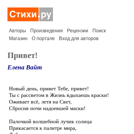
Авторы
Произведения
Рецензии
Поиск
Магазин
О портале
Вход для авторов
Привет!
Елена Вайт
Новый день, привет Тебе, привет!
Ты с рассветом в Жизнь вдыхаешь краски!
Оживает всё, летя на Свет,
Сбросив ночи надоевшей маски!
Палочкой волшебной лучик солнца
Прикасается к палитре мира,