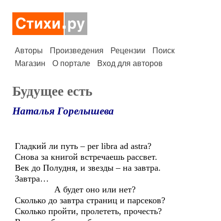
Авторы
Произведения
Рецензии
Поиск
Магазин
О портале
Вход для авторов
Будущее есть
Наталья Горелышева
Гладкий ли путь – per libra ad astra?
Снова за книгой встречаешь рассвет.
Век до Полудня, и звезды – на завтра.
Завтра…
А будет оно или нет?
Сколько до завтра страниц и парсеков?
Сколько пройти, пролететь, прочесть?