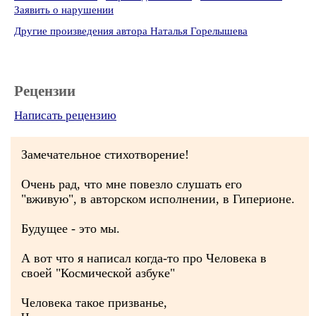
Заявить о нарушении
Другие произведения автора Наталья Горелышева
Рецензии
Написать рецензию
Замечательное стихотворение!
Очень рад, что мне повезло слушать его
"вживую", в авторском исполнении, в Гиперионе.
Будущее - это мы.
А вот что я написал когда-то про Человека в
своей "Космической азбуке"
Человека такое призванье,