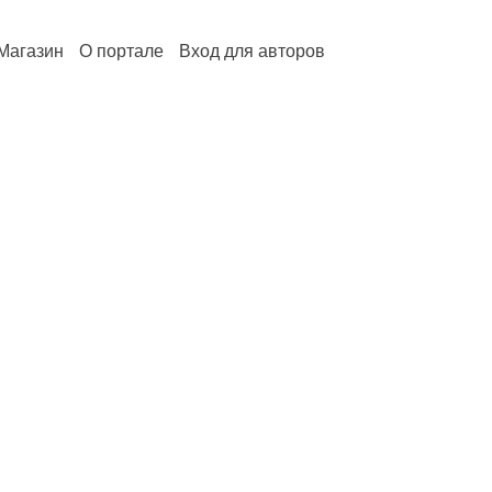
Магазин
О портале
Вход для авторов