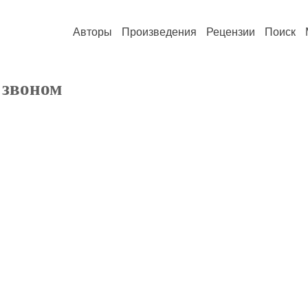
Авторы
Произведения
Рецензии
Поиск
 звоном