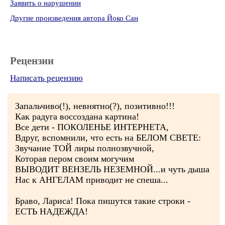
Заявить о нарушении
Другие произведения автора Йоко Сан
Рецензии
Написать рецензию
Запальчиво(!), невнятно(?), позитивно!!!
Как радуга воссоздана картина!
Все дети - ПОКОЛЕНЬЕ ИНТЕРНЕТА,
Вдруг, вспомнили, что есть на БЕЛОМ СВЕТЕ:
Звучание ТОЙ лиры полнозвучной,
Которая пером своим могучим
ВЫВОДИТ ВЕНЗЕЛЬ НЕЗЕМНОЙ...и чуть дыша
Нас к АНГЕЛАМ приводит не спеша...
Браво, Лариса! Пока пишутся такие строки -
ЕСТЬ НАДЕЖДА!