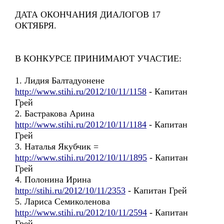
ДАТА ОКОНЧАНИЯ ДИАЛОГОВ 17
ОКТЯБРЯ.
В КОНКУРСЕ ПРИНИМАЮТ УЧАСТИЕ:
1. Лидия Балтадуонене
http://www.stihi.ru/2012/10/11/1158
- Капитан
Грей
2. Бастракова Арина
http://www.stihi.ru/2012/10/11/1184
- Капитан
Грей
3. Наталья Якубчик =
http://www.stihi.ru/2012/10/11/1895
- Капитан
Грей
4. Полонина Ирина
http://stihi.ru/2012/10/11/2353
- Капитан Грей
5. Лариса Семиколенова
http://www.stihi.ru/2012/10/11/2594
- Капитан
Грей