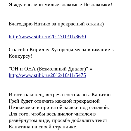
Я жду вас, мои милые знакомые Незнакомки!
Благодарю Натико за прекрасный отклик)
http://www.stihi.ru/2012/10/11/3630
Спасибо Кириллу Хуторецкому за внимание к
Конкурсу!
"ОН и ОНА (Безмолвный Диалог)" =
http://www.stihi.ru/2012/10/11/5475
И вот, наконец, встреча состоялась. Капитан
Грей будет отвечать каждой прекрасной
Незнакомке в принятой заявке под ссылкой.
Для того, чтобы весь диалог читался в
развёрнутом виде, просьба добавлять текст
Капитана на своей страничке.