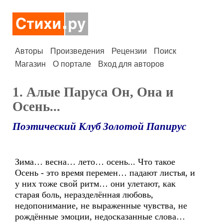
Авторы
Произведения
Рецензии
Поиск
Магазин
О портале
Вход для авторов
1. Алые Паруса Он, Она и
Осень...
Поэтический Клуб Золотой Папирус
Зима… весна… лето… осень... Что такое
Осень - это время перемен… падают листья, и
у них тоже свой ритм… они улетают, как
старая боль, неразделённая любовь,
недопонимание, не выраженные чувства, не
рождённые эмоции, недосказанные слова…