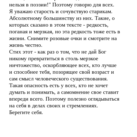
нельзя в поэзии!" Поэтому говорю для всех.
Я уважаю старость и сочувствую старикам.
Абсолютному большинству из них. Такие, о
которых сказано в этом тексте - редкость,
поганая и мерзкая, но эта редкость тоже есть в
жизни. Снимите розовые очки и смотрите на
жизнь честно.
Стих этот - как раз о том, что не дай Бог
никому превратиться в столь мерзкое
ничтожество, оскорбляющее всех, кто лучше
и способнее тебя, позорящее свой возраст и
сам смысл человеческого существования.
Такая опасность есть у всех, кто не хочет
думать и понимать, а самомнение свое ставит
впереди всего. Поэтому полезно оглядываться
на себя в делах своих и стремлениях.
Берегите себя.