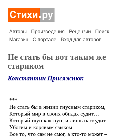
Авторы
Произведения
Рецензии
Поиск
Магазин
О портале
Вход для авторов
Не стать бы вот таким же
стариком
Константин Присяжнюк
***
Не стать бы в жизни гнусным стариком,
Который мир в своих обидах судит…
Который глуп как пуп, и лишь паскудит
Убогим и корявым языком
Все то, что сам не смог, а кто-то может –