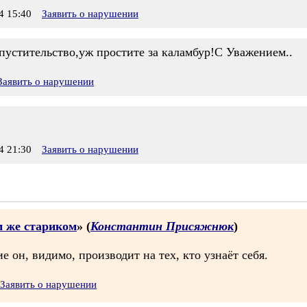
 15:40
Заявить о нарушении
пустительство,уж простите за каламбур!С Уважением..
Заявить о нарушении
 21:30
Заявить о нарушении
м же стариком
» (
Константин Присяжнюк
)
 он, видимо, производит на тех, кто узнаёт себя.
Заявить о нарушении