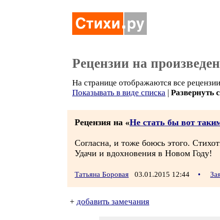
Рецензии на произведе
На странице отображаются все рецензии
Показывать в виде списка
|
Развернуть 
Рецензия на «
Не стать бы вот таки
Согласна, и тоже боюсь этого. Стихо
Удачи и вдохновения в Новом Году!
Татьяна Боровая
03.01.2015 12:44
•
За
+
добавить замечания