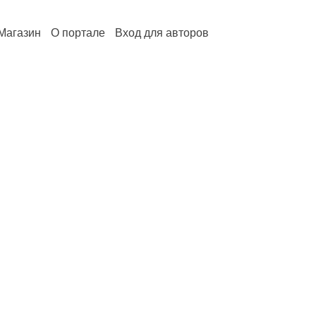
Магазин
О портале
Вход для авторов