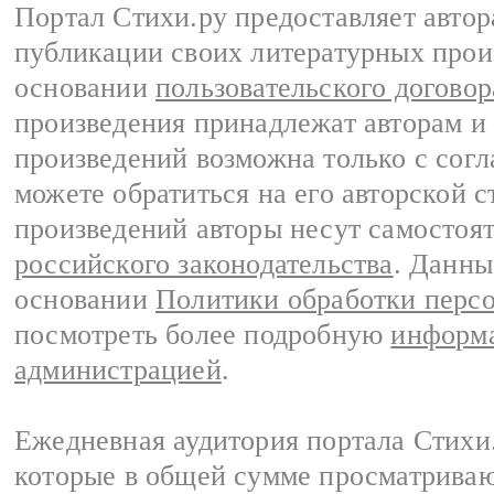
Портал Стихи.ру предоставляет авто
публикации своих литературных прои
основании
пользовательского договор
произведения принадлежат авторам и
произведений возможна только с согла
можете обратиться на его авторской с
произведений авторы несут самостоя
российского законодательства
. Данны
основании
Политики обработки перс
посмотреть более подробную
информа
администрацией
.
Ежедневная аудитория портала Стихи.
которые в общей сумме просматриваю