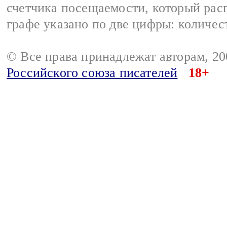
счетчика посещаемости, который расп
графе указано по две цифры: количес
© Все права принадлежат авторам, 2
Российского союза писателей
18+