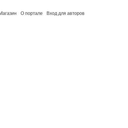
Магазин
О портале
Вход для авторов