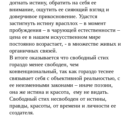
догнать истину, обратить на себя ее
внимание, ощутить ее сияющий взгляд и
доверчивое прикосновение. Удастся
застигнуть истину врасплох – в момент
пробуждения – в чарующей естественности –
цена ее в нашем искусственном мире
постоянно возрастает, - в множестве живых и
органичных связей.
В итоге оказывается что свободный стих
гораздо менее свободен, чем
конвенциональный, так как гораздо теснее
связывает себя с объективной реальностью, с
ее неизменными законами – иначе поэзии,
она же истина и красота, ему не видать.
Свободный стих несвободен от истины,
правды, красоты, от времени и личности ее
создателя.