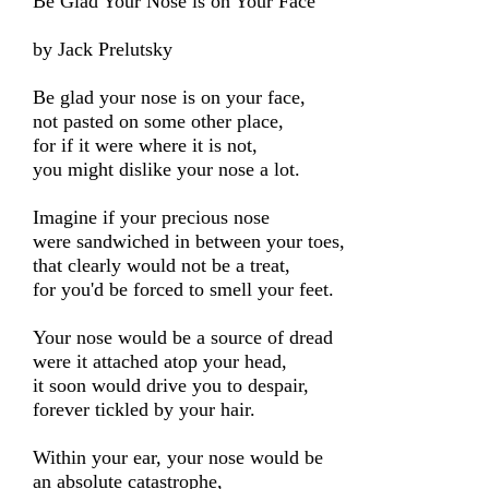
Be Glad Your Nose is on Your Face
by Jack Prelutsky
Be glad your nose is on your face,
not pasted on some other place,
for if it were where it is not,
you might dislike your nose a lot.
Imagine if your precious nose
were sandwiched in between your toes,
that clearly would not be a treat,
for you'd be forced to smell your feet.
Your nose would be a source of dread
were it attached atop your head,
it soon would drive you to despair,
forever tickled by your hair.
Within your ear, your nose would be
an absolute catastrophe,