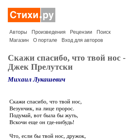
Авторы
Произведения
Рецензии
Поиск
Магазин
О портале
Вход для авторов
Скажи спасибо, что твой нос -
Джек Прелутски
Михаил Лукашевич
Скажи спасибо, что твой нос,
Везунчик, на лице пророс.
Подумай, вот была бы жуть,
Вскочи еще он где-нибудь!
Что, если бы твой нос, дружок,