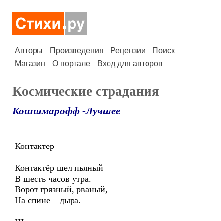
Авторы
Произведения
Рецензии
Поиск
Магазин
О портале
Вход для авторов
Космические страдания
Кошшмарофф -Лучшее
Контактер
Контактёр шел пьяный
В шесть часов утра.
Ворот грязный, рваный,
На спине – дыра.