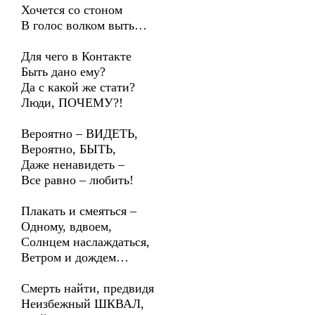
Хочется со стоном
В голос волком выть…
Для чего в Контакте
Быть дано ему?
Да с какой же стати?
Люди, ПОЧЕМУ?!
Вероятно – ВИДЕТЬ,
Вероятно, БЫТЬ,
Даже ненавидеть –
Все равно – любить!
Плакать и смеяться –
Одному, вдвоем,
Солнцем наслаждаться,
Ветром и дождем…
Смерть найти, предвидя
Неизбежный ШКВАЛ,