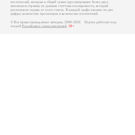
посетителей, которые в общей сумме просматривают более двух
миллионов страниц по данным счетчика посещаемости, который
расположен справа от этого текста. В каждой графе указано по две
цифры: количество просмотров и количество посетителей.
© Все права принадлежат авторам, 2000-2026. Портал работает под
эгидой
Российского союза писателей
.
18+