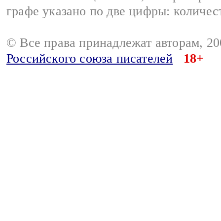
графе указано по две цифры: количес
© Все права принадлежат авторам, 2
Российского союза писателей
18+