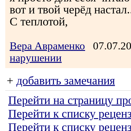
вот и твой черёд настал..
С теплотой,
Вера Авраменко
07.07.2
нарушении
+
добавить замечания
Перейти на страницу пр
Перейти к списку реценз
Перейти к списку рецен