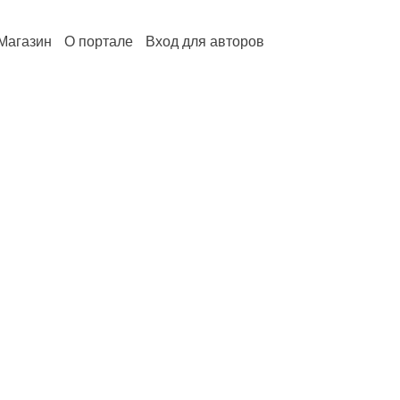
Магазин
О портале
Вход для авторов