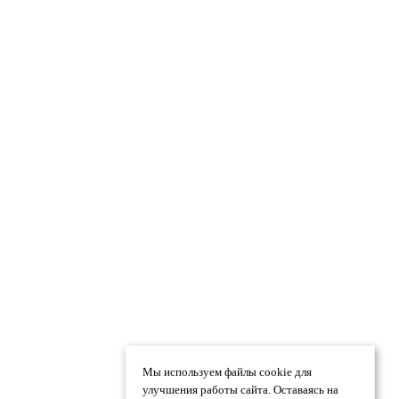
Мы используем файлы cookie для
улучшения работы сайта. Оставаясь на