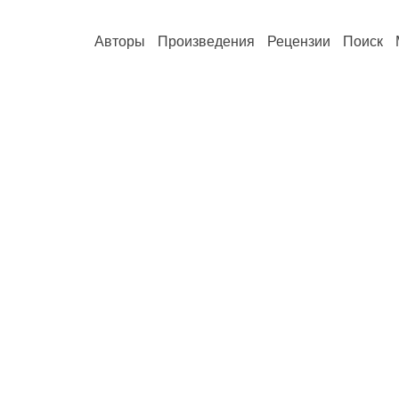
Авторы
Произведения
Рецензии
Поиск