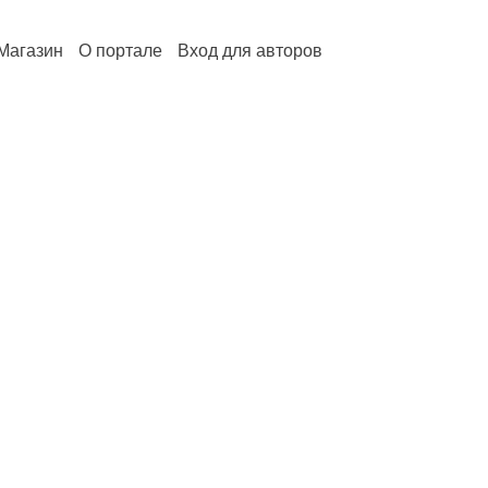
Магазин
О портале
Вход для авторов