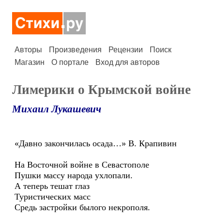
Авторы
Произведения
Рецензии
Поиск
Магазин
О портале
Вход для авторов
Лимерики о Крымской войне
Михаил Лукашевич
«Давно закончилась осада…» В. Крапивин
На Восточной войне в Севастополе
Пушки массу народа ухлопали.
А теперь тешат глаз
Туристических масс
Средь застройки былого некрополя.