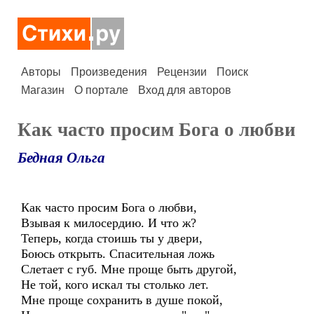
Авторы
Произведения
Рецензии
Поиск
Магазин
О портале
Вход для авторов
Как часто просим Бога о любви
Бедная Ольга
Как часто просим Бога о любви,
Взывая к милосердию. И что ж?
Теперь, когда стоишь ты у двери,
Боюсь открыть. Спасительная ложь
Слетает с губ. Мне проще быть другой,
Не той, кого искал ты столько лет.
Мне проще сохранить в душе покой,