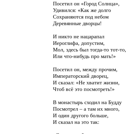
Посетил он «Город Солнца»,
Удивился: «Как же долго
Сохраняются под небом
Деревянные дворцы!
И никто не нацарапал
Иероглифа, допустим,
Мол, здесь был тогда-то тот-то,
Или что-нибудь про мать!»
Посетил он, между прочим,
Императорский дворец,
И сказал: «Не хватит жизни,
Чтоб всё это посмотреть!»
В монастырь сходил на Будду
Посмотрел – а там их много,
И один другого больше,
И сказал на это так: