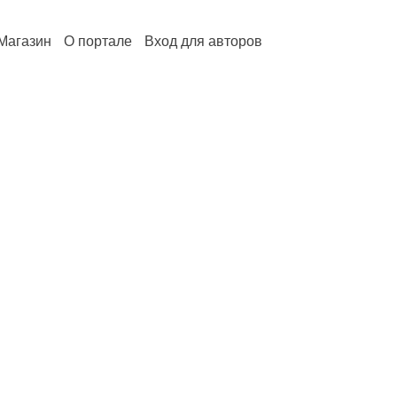
Магазин
О портале
Вход для авторов