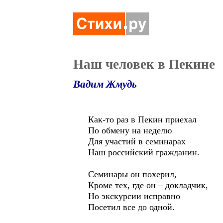
Наш человек в Пекине
Вадим Жмудь
Как-то раз в Пекин приехал
По обмену на неделю
Для участий в семинарах
Наш российский гражданин.
Семинары он похерил,
Кроме тех, где он – докладчик,
Но экскурсии исправно
Посетил все до одной.