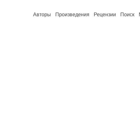
Авторы
Произведения
Рецензии
Поиск