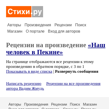
Авторы
Произведения
Рецензии
Поиск
Магазин
О портале
Вход для авторов
Рецензии на произведение
«Наш
человек в Пекине»
На странице отображаются все рецензии к этому
произведению в обратном порядке, с 3 по 1
Показывать в виде списка
|
Развернуть сообщения
Написать рецензию
Рецензии на все произведения
автора Вадим Жмудь
Авторы
Произведения
Рецензии
Поиск
Магазин