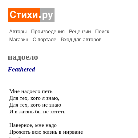
Авторы
Произведения
Рецензии
Поиск
Магазин
О портале
Вход для авторов
надоело
Feathered
Мне надоело петь
Для тех, кого я знаю,
Для тех, кого не знаю
И в жизнь бы не хотеть
Наверное, мне надо
Прожить всю жизнь в нирване