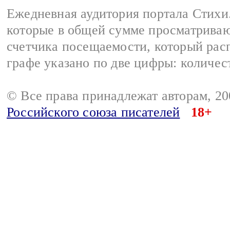
Ежедневная аудитория портала Стихи.
которые в общей сумме просматриваю
счетчика посещаемости, который расп
графе указано по две цифры: количес
© Все права принадлежат авторам, 2
Российского союза писателей
18+