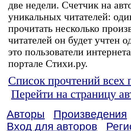
две недели. Счетчик на ав
уникальных читателей: оди
прочитать несколько произ
читателей он будет учтен о
это пользователи интернета
портале Стихи.ру.
Список прочтений всех 
Перейти на страницу ав
Авторы
Произведения
Вход для авторов
Реги