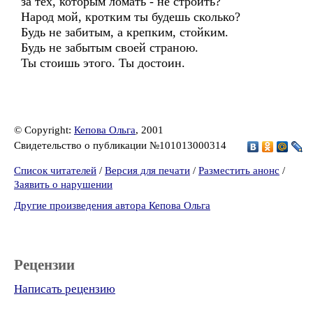
за тех, которым ломать - не строить?
Народ мой, кротким ты будешь сколько?
Будь не забитым, а крепким, стойким.
Будь не забытым своей страною.
Ты стоишь этого. Ты достоин.
© Copyright:
Кепова Ольга
, 2001
Свидетельство о публикации №101013000314
Список читателей
/
Версия для печати
/
Разместить анонс
/
Заявить о нарушении
Другие произведения автора Кепова Ольга
Рецензии
Написать рецензию