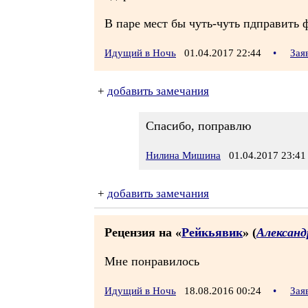
В паре мест бы чуть-чуть пдправить 
Идущий в Ночь
01.04.2017 22:44
•
Зая
+
добавить замечания
Спасибо, поправлю
Нилина Мишина
01.04.2017 23:41
+
добавить замечания
Рецензия на «
Рейкьявик
» (
Александ
Мне понравилось
Идущий в Ночь
18.08.2016 00:24
•
Зая