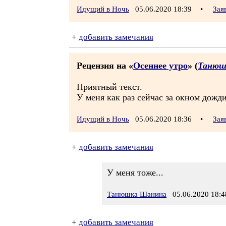
Идущий в Ночь
05.06.2020 18:39
•
Зая
+
добавить замечания
Рецензия на «
Осеннее утро
» (
Танюш
Приятный текст.
У меня как раз сейчас за окном дождит
Идущий в Ночь
05.06.2020 18:36
•
Зая
+
добавить замечания
У меня тоже...
Танюшка Шанина
05.06.2020 18:4
+
добавить замечания