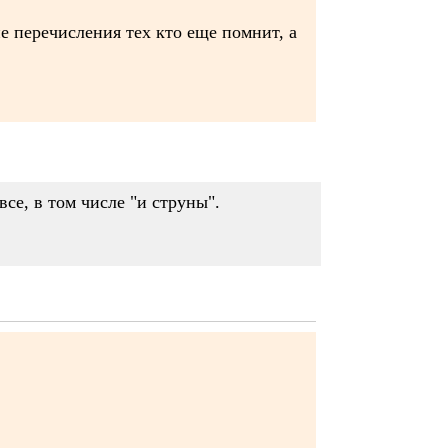
е перечисления тех кто еще помнит, а
все, в том числе "и струны".