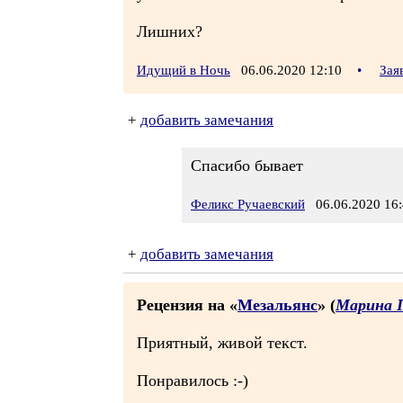
Лишних?
Идущий в Ночь
06.06.2020 12:10
•
Зая
+
добавить замечания
Спасибо бывает
Феликс Ручаевский
06.06.2020 16:
+
добавить замечания
Рецензия на «
Мезальянс
» (
Марина 
Приятный, живой текст.
Понравилось :-)