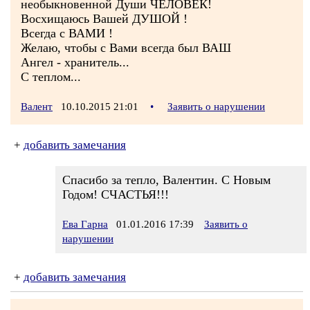
необыкновенной Души ЧЕЛОВЕК!
Восхищаюсь Вашей ДУШОЙ !
Всегда с ВАМИ !
Желаю, чтобы с Вами всегда был ВАШ
Ангел - хранитель...
С теплом...
Валент
10.10.2015 21:01
•
Заявить о нарушении
+
добавить замечания
Спасибо за тепло, Валентин. С Новым
Годом! СЧАСТЬЯ!!!
Ева Гарна
01.01.2016 17:39
Заявить о
нарушении
+
добавить замечания