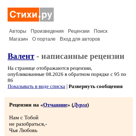
Авторы
Произведения
Рецензии
Поиск
Магазин
О портале
Вход для авторов
Валент
- написанные рецензии
На странице отображаются рецензии,
опубликованные 08.2026 в обратном порядке с 95 по
86
Показывать в виде списка
|
Развернуть сообщения
Рецензия на «
Отчаяние
» (
Дурга
)
Нам с Тобой
не разобраться,-
Чья Любовь