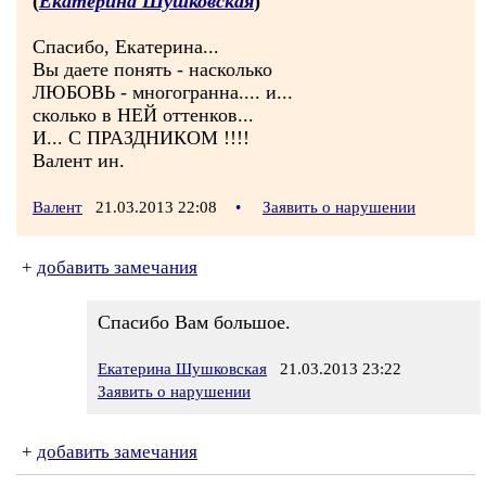
(
Екатерина Шушковская
)
Спасибо, Екатерина...
Вы даете понять - насколько
ЛЮБОВЬ - многогранна.... и...
сколько в НЕЙ оттенков...
И... С ПРАЗДНИКОМ !!!!
Валент ин.
Валент
21.03.2013 22:08
•
Заявить о нарушении
+
добавить замечания
Спасибо Вам большое.
Екатерина Шушковская
21.03.2013 23:22
Заявить о нарушении
+
добавить замечания