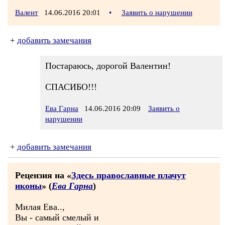
Валент
14.06.2016 20:01
•
Заявить о нарушении
+
добавить замечания
Постараюсь, дорогой Валентин!
СПАСИБО!!!
Ева Гарна
14.06.2016 20:09
Заявить о
нарушении
+
добавить замечания
Рецензия на «
Здесь православные плачут
иконы
» (
Ева Гарна
)
Милая Ева..,
Вы - самый смелый и