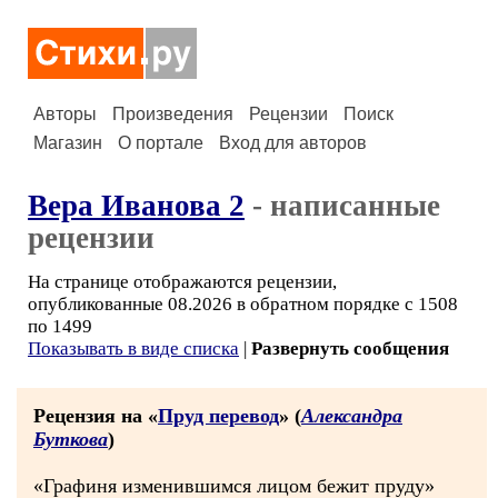
Авторы
Произведения
Рецензии
Поиск
Магазин
О портале
Вход для авторов
Вера Иванова 2
- написанные
рецензии
На странице отображаются рецензии,
опубликованные 08.2026 в обратном порядке с 1508
по 1499
Показывать в виде списка
|
Развернуть сообщения
Рецензия на «
Пруд перевод
» (
Александра
Буткова
)
«Графиня изменившимся лицом бежит пруду»