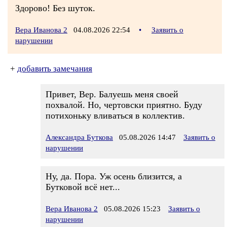
Здорово! Без шуток.
Вера Иванова 2
04.08.2026 22:54
•
Заявить о
нарушении
+
добавить замечания
Привет, Вер. Балуешь меня своей
похвалой. Но, чертовски приятно. Буду
потихоньку вливаться в коллектив.
Александра Буткова
05.08.2026 14:47
Заявить о
нарушении
Ну, да. Пора. Уж осень близится, а
Бутковой всё нет...
Вера Иванова 2
05.08.2026 15:23
Заявить о
нарушении