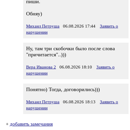
пиши.
Обняу)
Михаил Петруша
06.08.2026 17:44
Заявить о
нарушении
Ну, там три скобочки было после слова
"причитается"..)))
Вера Иванова 2
06.08.2026 18:10
Заявить о
нарушении
Понятно) Тогда, договорились)))
Михаил Петруша
06.08.2026 18:13
Заявить о
нарушении
+
добавить замечания