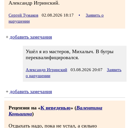
Александр Игринский.
Сергей Тумаков
02.08.2026 18:17
•
Заявить о
нарушении
+
добавить замечания
Ушёл я из мастеров, Михалыч. В бугры
переквалифицировался.
Александр Игринский
03.08.2026 20:07
Заявить
о нарушении
+
добавить замечания
Рецензия на «
К неведенью
» (
Валентина
Коньшина
)
Отдыхать надо, пока не устал, а сильно