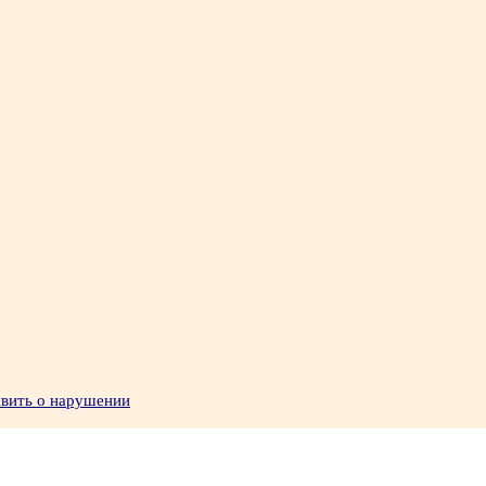
явить о нарушении