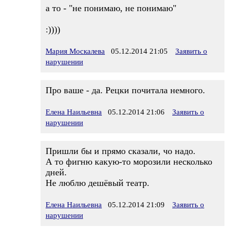
а то - "не понимаю, не понимаю"
:))))
Мария Москалева
05.12.2014 21:05
Заявить о
нарушении
Про ваше - да. Рецки почитала немного.
Елена Наильевна
05.12.2014 21:06
Заявить о
нарушении
Пришли бы и прямо сказали, чо надо.
А то фигню какую-то морозили несколько
дней.
Не люблю дешёвый театр.
Елена Наильевна
05.12.2014 21:09
Заявить о
нарушении