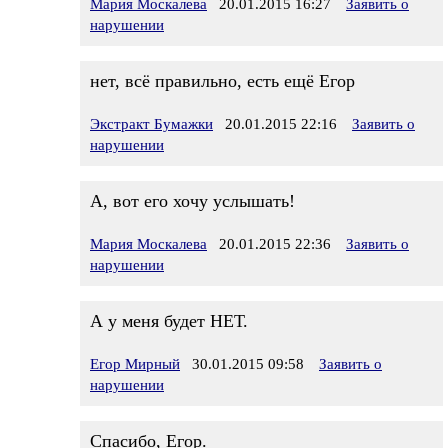
Мария Москалева
20.01.2015 16:27
Заявить о
нарушении
нет, всё правильно, есть ещё Егор
Экстракт Бумажки
20.01.2015 22:16
Заявить о
нарушении
А, вот его хочу услышать!
Мария Москалева
20.01.2015 22:36
Заявить о
нарушении
А у меня будет НЕТ.
Егор Мирный
30.01.2015 09:58
Заявить о
нарушении
Спасибо, Егор.