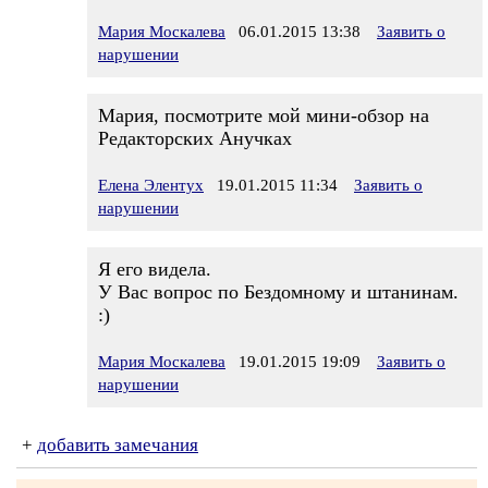
Мария Москалева
06.01.2015 13:38
Заявить о
нарушении
Мария, посмотрите мой мини-обзор на
Редакторских Анучках
Елена Элентух
19.01.2015 11:34
Заявить о
нарушении
Я его видела.
У Вас вопрос по Бездомному и штанинам.
:)
Мария Москалева
19.01.2015 19:09
Заявить о
нарушении
+
добавить замечания