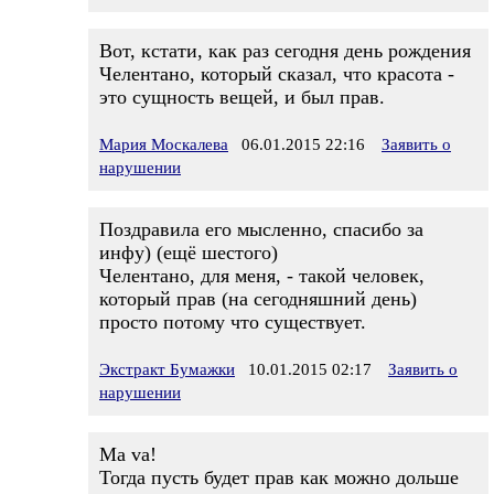
Вот, кстати, как раз сегодня день рождения
Челентано, который сказал, что красота -
это сущность вещей, и был прав.
Мария Москалева
06.01.2015 22:16
Заявить о
нарушении
Поздравила его мысленно, спасибо за
инфу) (ещё шестого)
Челентано, для меня, - такой человек,
который прав (на сегодняшний день)
просто потому что существует.
Экстракт Бумажки
10.01.2015 02:17
Заявить о
нарушении
Ma va!
Тогда пусть будет прав как можно дольше