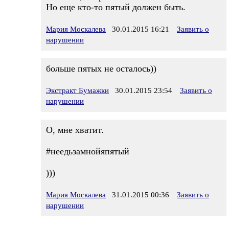
Но еще кто-то пятый должен быть.
Мария Москалева
30.01.2015 16:21
Заявить о
нарушении
больше пятых не осталось))
Экстракт Бумажки
30.01.2015 23:54
Заявить о
нарушении
О, мне хватит.
#неедьзамнойяпятый
)))
Мария Москалева
31.01.2015 00:36
Заявить о
нарушении