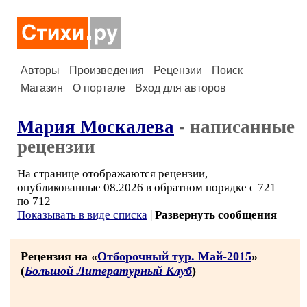
Авторы
Произведения
Рецензии
Поиск
Магазин
О портале
Вход для авторов
Мария Москалева
- написанные
рецензии
На странице отображаются рецензии,
опубликованные 08.2026 в обратном порядке с 721
по 712
Показывать в виде списка
|
Развернуть сообщения
Рецензия на «
Отборочный тур. Май-2015
»
(
Большой Литературный Клуб
)