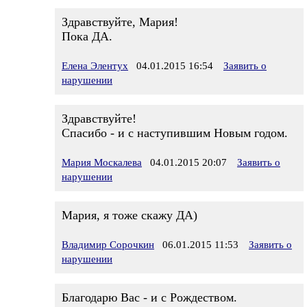
Здравствуйте, Мария!
Пока ДА.
Елена Элентух
04.01.2015 16:54
Заявить о
нарушении
Здравствуйте!
Спасибо - и с наступившим Новым годом.
Мария Москалева
04.01.2015 20:07
Заявить о
нарушении
Мария, я тоже скажу ДА)
Владимир Сорочкин
06.01.2015 11:53
Заявить о
нарушении
Благодарю Вас - и с Рождеством.