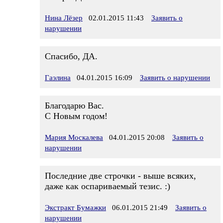
Нина Лёзер
02.01.2015 11:43
Заявить о
нарушении
Спасибо, ДА.
Гаэлина
04.01.2015 16:09
Заявить о нарушении
Благодарю Вас.
С Новым годом!
Мария Москалева
04.01.2015 20:08
Заявить о
нарушении
Последние две строчки - выше всяких,
даже как оспариваемый тезис. :)
Экстракт Бумажки
06.01.2015 21:49
Заявить о
нарушении