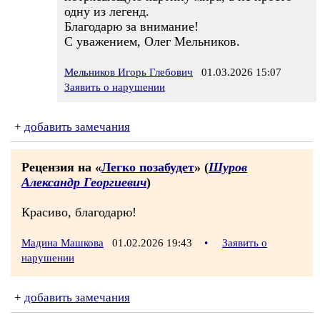
одну из легенд.
Благодарю за внимание!
С уважением, Олег Мельников.
Мельников Игорь Глебович
01.03.2026 15:07
Заявить о нарушении
+
добавить замечания
Рецензия на «
Легко позабудет
» (
Шуров
Александр Георгиевич
)
Красиво, благодарю!
Мадина Машкова
01.02.2026 19:43
•
Заявить о
нарушении
+
добавить замечания