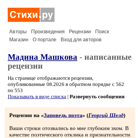
Авторы
Произведения
Рецензии
Поиск
Магазин
О портале
Вход для авторов
Мадина Машкова
- написанные
рецензии
На странице отображаются рецензии,
опубликованные 08.2026 в обратном порядке с 562
по 553
Показывать в виде списка
|
Развернуть сообщения
Рецензия на «
Заповедь поэта
» (
Георгий Шелд
)
​Ваши строки отозвались во мне глубоким эхом. В
качестве поэтического отклика и признательности