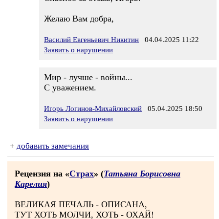
Желаю Вам добра,
Василий Евгеньевич Никитин
04.04.2025 11:22
Заявить о нарушении
Мир - лучше - войны...
С уважением.
Игорь Логинов-Михайловский
05.04.2025 18:50
Заявить о нарушении
+
добавить замечания
Рецензия на «
Страх
» (
Татьяна Борисовна
Карелия
)
ВЕЛИКАЯ ПЕЧАЛЬ - ОПИСАНА,
ТУТ ХОТЬ МОЛЧИ, ХОТЬ - ОХАЙ!