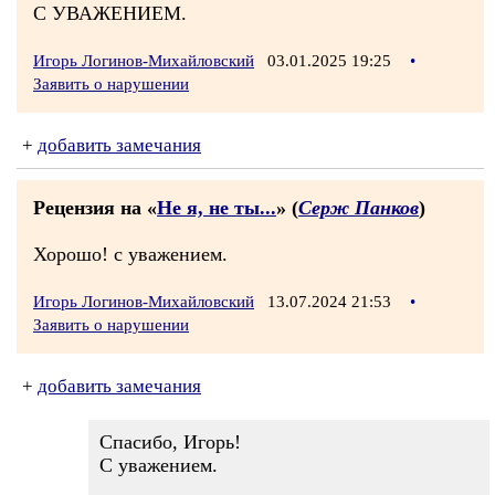
С УВАЖЕНИЕМ.
Игорь Логинов-Михайловский
03.01.2025 19:25
•
Заявить о нарушении
+
добавить замечания
Рецензия на «
Не я, не ты...
» (
Серж Панков
)
Хорошо! с уважением.
Игорь Логинов-Михайловский
13.07.2024 21:53
•
Заявить о нарушении
+
добавить замечания
Спасибо, Игорь!
С уважением.