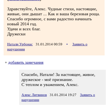
Здравствуйте, Алекс. Чудные стихи, настоящие,
живые, они дышат ... Как и ваша березовая роща.
Спасибо огромное, с вами радостно начинать
новый 2014 год.
Удачи и всех благ.
Дружески
Натали Урбонас
31.01.2014 00:59
•
Заявить о
нарушении
+
добавить замечания
Спасибо, Натали! За настоящее, живое,
дружеское - моё признание.
С теплом и уважением, Алекс.
Алекс Литвинов
31.01.2014 19:27
Заявить о
нарушении