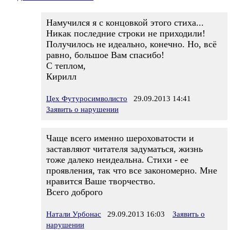
Намучился я с концовкой этого стиха...
Никак последние строки не приходили!
Получилось не идеально, конечно. Но, всё
равно, большое Вам спасибо!
С теплом,
Кирилл
Цех Футуросимволисто
29.09.2013 14:41
Заявить о нарушении
Чаще всего именно шероховатости и
заставляют читателя задуматься, жизнь
тоже далеко неидеальна. Стихи - ее
проявления, так что все закономерно. Мне
нравится Ваше творчество.
Всего доброго
Натали Урбонас
29.09.2013 16:03
Заявить о
нарушении