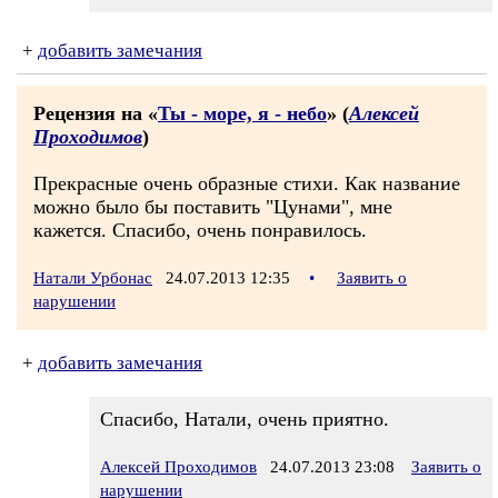
+
добавить замечания
Рецензия на «
Ты - море, я - небо
» (
Алексей
Проходимов
)
Прекрасные очень образные стихи. Как название
можно было бы поставить "Цунами", мне
кажется. Спасибо, очень понравилось.
Натали Урбонас
24.07.2013 12:35
•
Заявить о
нарушении
+
добавить замечания
Спасибо, Натали, очень приятно.
Алексей Проходимов
24.07.2013 23:08
Заявить о
нарушении