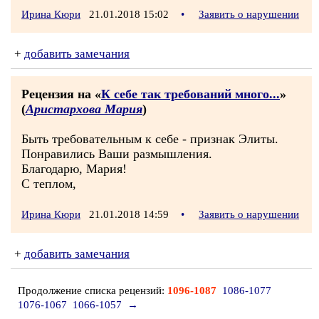
Ирина Кюри
21.01.2018 15:02
•
Заявить о нарушении
+
добавить замечания
Рецензия на «
К себе так требований много...
»
(
Аристархова Мария
)
Быть требовательным к себе - признак Элиты.
Понравились Ваши размышления.
Благодарю, Мария!
С теплом,
Ирина Кюри
21.01.2018 14:59
•
Заявить о нарушении
+
добавить замечания
Продолжение списка рецензий:
1096-1087
1086-1077
1076-1067
1066-1057
→