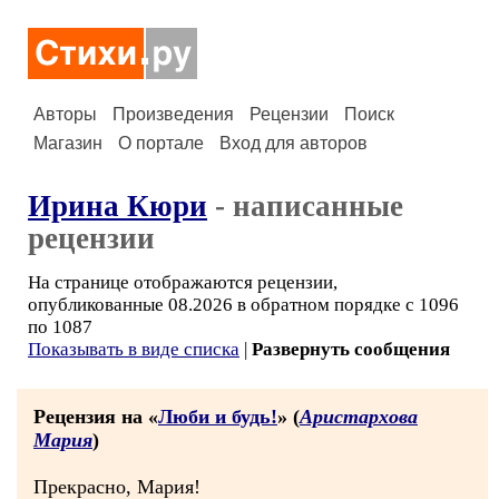
Авторы
Произведения
Рецензии
Поиск
Магазин
О портале
Вход для авторов
Ирина Кюри
- написанные
рецензии
На странице отображаются рецензии,
опубликованные 08.2026 в обратном порядке с 1096
по 1087
Показывать в виде списка
|
Развернуть сообщения
Рецензия на «
Люби и будь!
» (
Аристархова
Мария
)
Прекрасно, Мария!