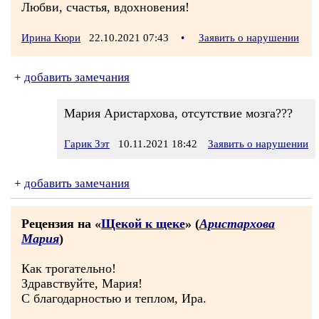
Любви, счастья, вдохновения!
Ирина Кюри
22.10.2021 07:43
•
Заявить о нарушении
+
добавить замечания
Мария Аристархова, отсутствие мозга???
Гарик Зэт
10.11.2021 18:42
Заявить о нарушении
+
добавить замечания
Рецензия на «
Щекой к щеке
» (
Аристархова
Мария
)
Как трогательно!
Здравствуйте, Мария!
С благодарностью и теплом, Ира.