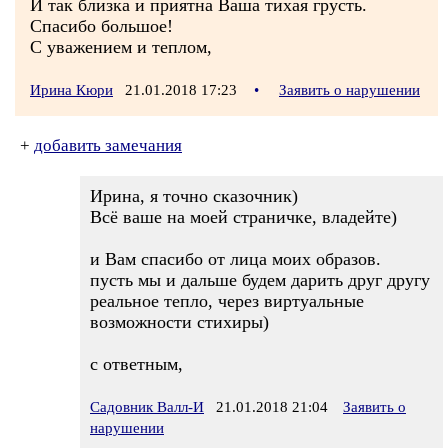
И так близка и приятна Ваша тихая грусть.
Спасибо большое!
С уважением и теплом,
Ирина Кюри
21.01.2018 17:23
•
Заявить о нарушении
+
добавить замечания
Ирина, я точно сказочник)
Всё ваше на моей страничке, владейте)
и Вам спасибо от лица моих образов.
пусть мы и дальше будем дарить друг другу
реальное тепло, через виртуальные
возможности стихиры)
с ответным,
Садовник Валл-И
21.01.2018 21:04
Заявить о
нарушении