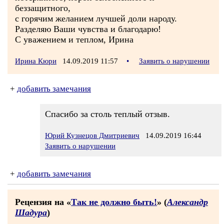
беззащитного,
с горячим желанием лучшей доли народу.
Разделяю Ваши чувства и благодарю!
С уважением и теплом, Ирина
Ирина Кюри
14.09.2019 11:57
•
Заявить о нарушении
+
добавить замечания
Спасибо за столь теплый отзыв.
Юрий Кузнецов Дмитриевич
14.09.2019 16:44
Заявить о нарушении
+
добавить замечания
Рецензия на «
Так не должно быть!
» (
Александр
Шадура
)