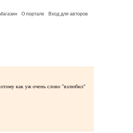
Магазин
О портале
Вход для авторов
отому как уж очень слово "взлюбил"