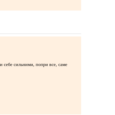
ли себе сильними, попри все, саме