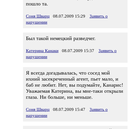
пошло та.
Соня Шварц
08.07.2009 15:29
Заявить о
нарушении
Был такой немецкий разведчег.
Катерина Канаки
08.07.2009 15:37
Заявить о
нарушении
Я всегда догадывалась, что сосед мой
ихний засекреченный агент, пьет мало, и
баб не любит. Нет, вы подумайте, Канарис!
Уважаемая Катерина, вы мне-таки открыли
глаза. Ни больше, ни меньше.
Соня Шварц
08.07.2009 15:47
Заявить о
нарушении