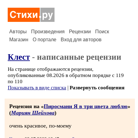
Авторы
Произведения
Рецензии
Поиск
Магазин
О портале
Вход для авторов
Клест
- написанные рецензии
На странице отображаются рецензии,
опубликованные 08.2026 в обратном порядке с 119
по 110
Показывать в виде списка
|
Развернуть сообщения
Рецензия на «
Пиросмани Я в три цвета люблю
»
(
Мариян Шейхова
)
очень красивое, по-моему