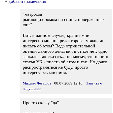
+
добавить замечания
"матросов,
рыгающих ромом на спины поверженных
юнг"
Вот, в данном случае, крайне мне
интересно мнение редакторов - можно ли
писать об этом? Ведь отрицательной
оценки данного действия в стихе нет, одно
зеркало, так сказать... по-моему, это просто
статья УК - писать об этом и так. Но долго
распространяться не буду, просто
интересуюсь мнением.
Михаил Левашов
08.07.2009 12:10
Заявить о
нарушении
Просто скажу "да".