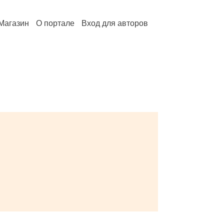
Магазин
О портале
Вход для авторов