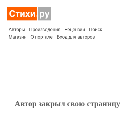
Авторы
Произведения
Рецензии
Поиск
Магазин
О портале
Вход для авторов
Автор закрыл свою страницу