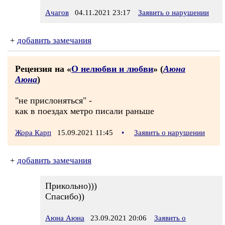
Ачагов
04.11.2021 23:17
Заявить о нарушении
+
добавить замечания
Рецензия на «
О нелюбви и любви
» (
Аюна
Аюна
)
"не прислоняться" -
как в поездах метро писали раньше
Жора Карп
15.09.2021 11:45
•
Заявить о нарушении
+
добавить замечания
Прикольно)))
Спасибо))
Аюна Аюна
23.09.2021 20:06
Заявить о