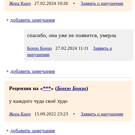
Жора Карп
27.02.2024 10:26
•
Заявить о нарушении
+
добавить замечания
спасибо, она уже не появится, умерла
Бонзо Бонзо
27.02.2024 11:11
Заявить о
нарушении
+
добавить замечания
Рецензия на «
***
» (
Бонзо Бонзо
)
у каждого чуда своё худо
Жора Карп
15.09.2022 23:23
•
Заявить о нарушении
+
добавить замечания