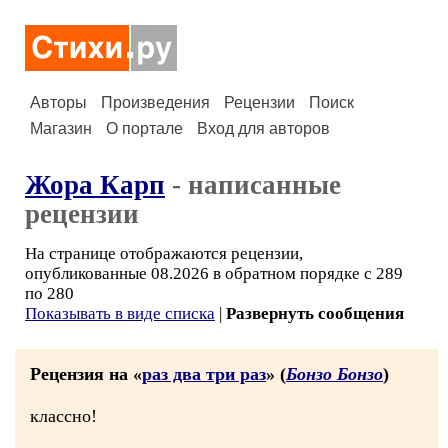
Авторы
Произведения
Рецензии
Поиск
Магазин
О портале
Вход для авторов
Жора Карп
- написанные
рецензии
На странице отображаются рецензии,
опубликованные 08.2026 в обратном порядке с 289
по 280
Показывать в виде списка
|
Развернуть сообщения
Рецензия на «
раз два три раз
» (
Бонзо Бонзо
)
классно!