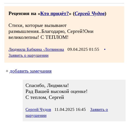
Рецензия на «
Кто придёт?
» (
Сергей Чудов
)
Стихи, которые вызывают
размышления..Благодарю, Сергей!Они
великолепны! С ТЕПЛОМ!
Людмила Бабкина -Логвинова
09.04.2025 01:55
•
Заявить о нарушении
+
добавить замечания
Спасибо, Людмила!
Рад Вашей высокой оценке!
С теплом, Сергей
Сергей Чудов
11.04.2025 16:45
Заявить о
нарушении