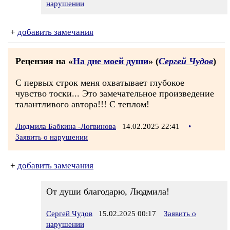
нарушении
+
добавить замечания
Рецензия на «
На дне моей души
» (
Сергей Чудов
)
С первых строк меня охватывает глубокое
чувство тоски... Это замечательное произведение
талантливого автора!!! С теплом!
Людмила Бабкина -Логвинова
14.02.2025 22:41
•
Заявить о нарушении
+
добавить замечания
От души благодарю, Людмила!
Сергей Чудов
15.02.2025 00:17
Заявить о
нарушении