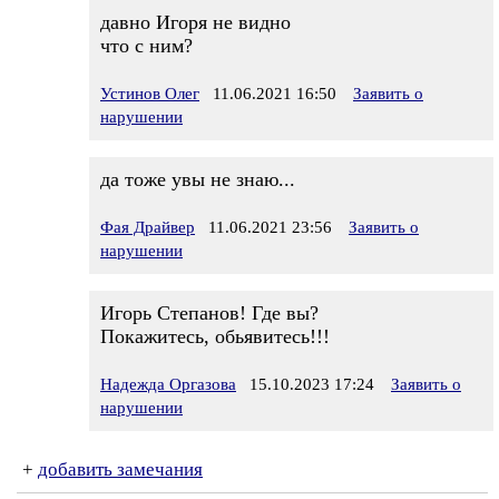
давно Игоря не видно
что с ним?
Устинов Олег
11.06.2021 16:50
Заявить о
нарушении
да тоже увы не знаю...
Фая Драйвер
11.06.2021 23:56
Заявить о
нарушении
Игорь Степанов! Где вы?
Покажитесь, обьявитесь!!!
Надежда Оргазова
15.10.2023 17:24
Заявить о
нарушении
+
добавить замечания