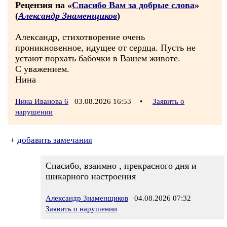
Рецензия на «
Спасибо Вам за добрые слова
»
(
Александр Знаменщиков
)
Александр, стихотворение очень
проникновенное, идущее от сердца. Пусть не
устают порхать бабочки в Вашем животе.
С уважением.
Нина
Нина Иванова 6
03.08.2026 16:53
•
Заявить о
нарушении
+
добавить замечания
Спасибо, взаимно , прекрасного дня и
шикарного настроения
Александр Знаменщиков
04.08.2026 07:32
Заявить о нарушении