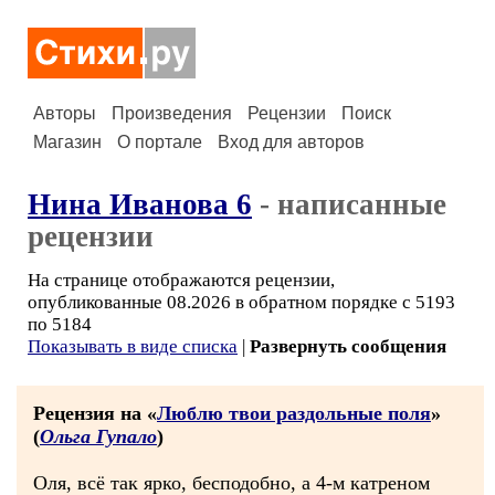
Авторы
Произведения
Рецензии
Поиск
Магазин
О портале
Вход для авторов
Нина Иванова 6
- написанные
рецензии
На странице отображаются рецензии,
опубликованные 08.2026 в обратном порядке с 5193
по 5184
Показывать в виде списка
|
Развернуть сообщения
Рецензия на «
Люблю твои раздольные поля
»
(
Ольга Гупало
)
Оля, всё так ярко, бесподобно, а 4-м катреном