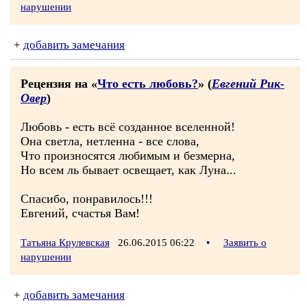
нарушении
+
добавить замечания
Рецензия на «
Что есть любовь?
» (
Евгений Рик-
Овер
)
Любовь - есть всё созданное вселенной!
Она светла, нетленна - все слова,
Что произносятся любимым и безмерна,
Но всем ль бывает освещает, как Луна...
Спасибо, понравилось!!!
Евгений, счастья Вам!
Татьяна Крулевская
26.06.2015 06:22
•
Заявить о
нарушении
+
добавить замечания