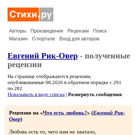
Авторы
Произведения
Рецензии
Поиск
Магазин
О портале
Вход для авторов
Евгений Рик-Овер
- полученные
рецензии
На странице отображаются рецензии,
опубликованные 08.2026 в обратном порядке с 291
по 282
Показывать в виде списка
|
Развернуть сообщения
Рецензия на «
Что есть любовь?
» (
Евгений Рик-
Овер
)
Любовь есть то, чего нам не хватало,