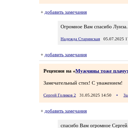
+
добавить замечания
Огромное Вам спасибо Луиза.
Надежда Старинская
05.07.2025 1
+
добавить замечания
Рецензия на «
Мужчины тоже плачу
Замечательный стих! С уважением!
Сергей Голиков 2
31.05.2025 14:50
•
За
+
добавить замечания
спасибо Вам огромное Сергей.