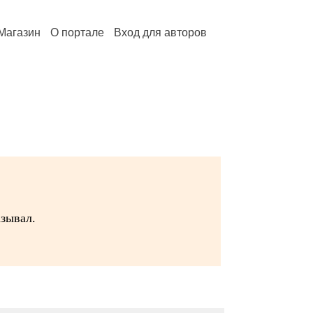
Магазин
О портале
Вход для авторов
зывал.