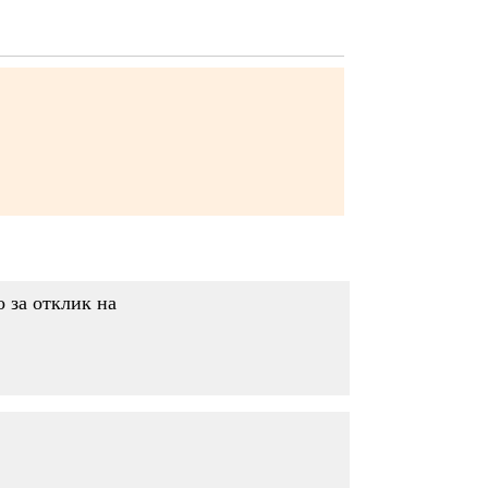
о за отклик на