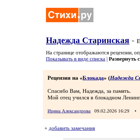
Надежда Старинская
- 
На странице отображаются рецензии, оп
Показывать в виде списка
|
Развернуть 
Рецензия на «
Блокада
» (
Надежда С
Спасибо Вам, Надежда, за память.
Мой отец учился в блокадном Ленинг
Ирина Александрова
09.02.2026 16:29
•
+
добавить замечания