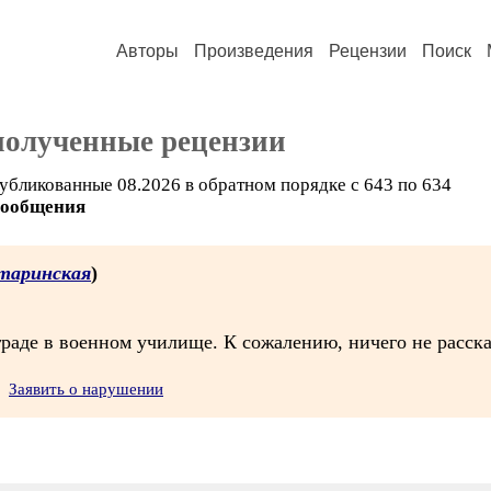
Авторы
Произведения
Рецензии
Поиск
полученные рецензии
убликованные 08.2026 в обратном порядке с 643 по 634
сообщения
таринская
)
раде в военном училище. К сожалению, ничего не расска
Заявить о нарушении