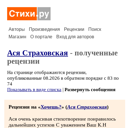
Авторы
Произведения
Рецензии
Поиск
Магазин
О портале
Вход для авторов
Ася Страховская
- полученные
рецензии
На странице отображаются рецензии,
опубликованные 08.2026 в обратном порядке с 83 по
74
Показывать в виде списка
|
Развернуть сообщения
Рецензия на «
Хочешь?
» (
Ася Страховская
)
Ася очень красивая стихотворение понравилось
дальнейших успехов С уважением Ваш К.Н