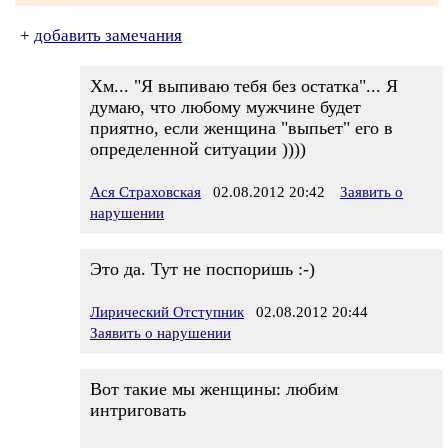
+
добавить замечания
Хм... "Я выпиваю тебя без остатка"... Я
думаю, что любому мужчине будет
приятно, если женщина "выпьет" его в
определенной ситуации ))))
Ася Страховская
02.08.2012 20:42
Заявить о
нарушении
Это да. Тут не поспоришь :-)
Лирический Отступник
02.08.2012 20:44
Заявить о нарушении
Вот такие мы женщины: любим
интриговать