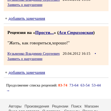
Заявить о нарушении
+
добавить замечания
Рецензия на «
Прости...
» (
Ася Страховская
)
"Жить, как говориться,хорошо!"
Кузьменко Владимир Сергеевич
20.04.2012 16:15
•
Заявить о нарушении
+
добавить замечания
Продолжение списка рецензий:
83-74
73-64
63-54
53-44
→
Авторы
Произведения
Рецензии
Поиск
Магазин